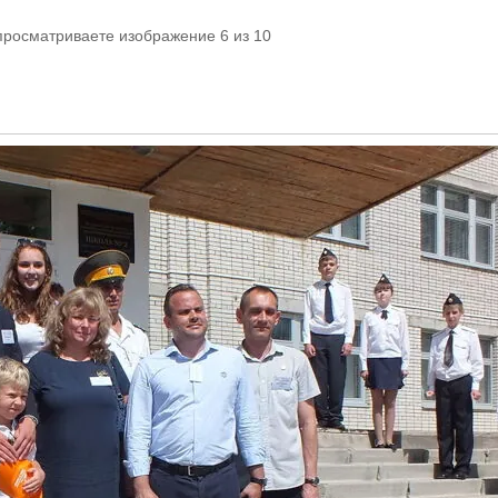
просматриваете изображение 6 из 10