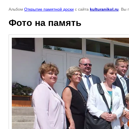
Альбом
Открытие памятной доски
с сайта
kulturanikol.ru
. Вы 
Фото на память