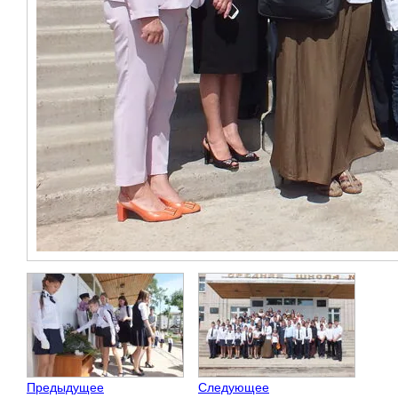
Предыдущее
Следующее