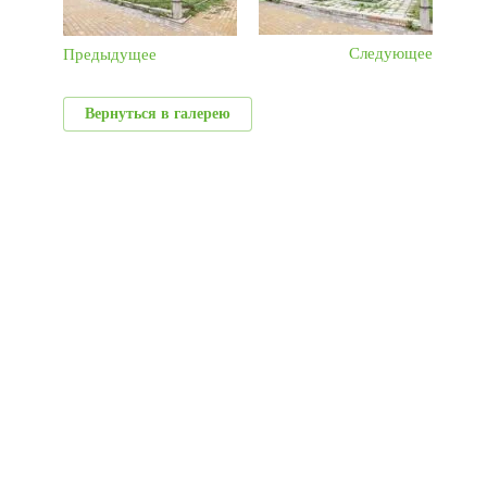
Следующее
Предыдущее
Вернуться в галерею