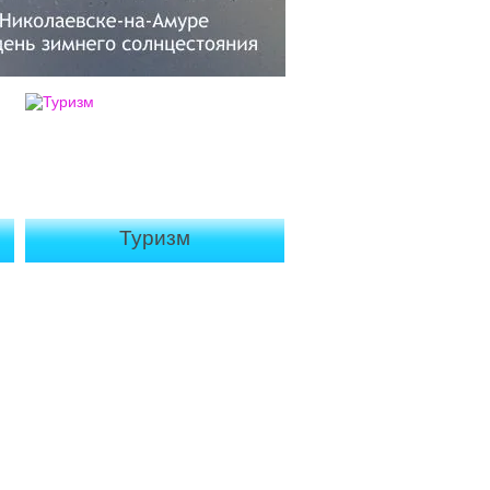
Туризм